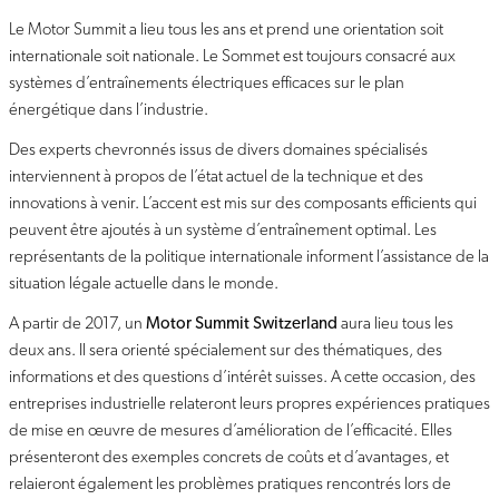
Le Motor Summit a lieu tous les ans et prend une orientation soit
internationale soit nationale. Le Sommet est toujours consacré aux
systèmes d’entraînements électriques efficaces sur le plan
énergétique dans l’industrie.
Des experts chevronnés issus de divers domaines spécialisés
interviennent à propos de l’état actuel de la technique et des
innovations à venir. L’accent est mis sur des composants efficients qui
peuvent être ajoutés à un système d’entraînement optimal. Les
représentants de la politique internationale informent l’assistance de la
situation légale actuelle dans le monde.
A partir de 2017, un
Motor Summit Switzerland
aura lieu tous les
deux ans. Il sera orienté spécialement sur des thématiques, des
informations et des questions d’intérêt suisses. A cette occasion, des
entreprises industrielle relateront leurs propres expériences pratiques
de mise en œuvre de mesures d’amélioration de l’efficacité. Elles
présenteront des exemples concrets de coûts et d’avantages, et
relaieront également les problèmes pratiques rencontrés lors de