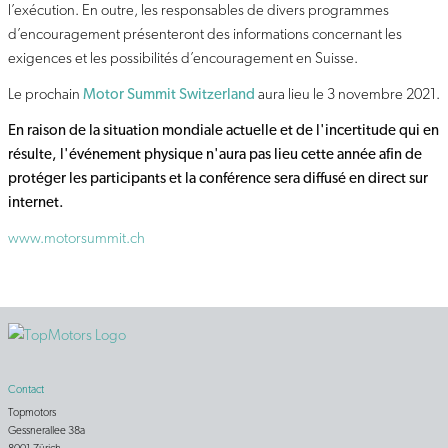
l’exécution. En outre, les responsables de divers programmes
d’encouragement présenteront des informations concernant les
exigences et les possibilités d’encouragement en Suisse.
Le prochain
Motor Summit Switzerland
aura lieu le 3 novembre 2021.
En raison de la situation mondiale actuelle et de l'incertitude qui en
résulte, l'événement physique n'aura pas lieu cette année afin de
protéger les participants et la conférence sera diffusé en direct sur
internet.
www.motorsummit.ch
Contact
Topmotors
Gessnerallee 38a
8001 Zürich