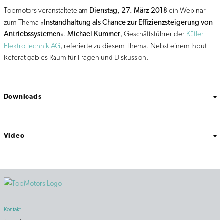
Topmotors veranstaltete am
Dienstag, 27. März 2018
ein Webinar
zum Thema «
Instandhaltung als Chance zur Effizienzsteigerung von
Antriebssystemen
».
Michael Kummer
, Geschäftsführer der
Küffer
Elektro-Technik AG
, referierte zu diesem Thema. Nebst einem Input-
Referat gab es Raum für Fragen und Diskussion.
Downloads
Video
Kontakt