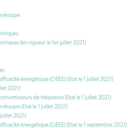
se-étoupe
ctriques
iques (en vigueur le 1er juillet 2021)
au
fficacité énergétique (OEEE) (Etat le 1 juillet 2021)
llet 2021)
nvertisseurs de fréquence (Etat le 1 juillet 2021)
toupe (Etat le 1 juillet 2021)
uillet 2021)
efficacité énergétique (OEEE) (Etat le 1 septembre 2021)