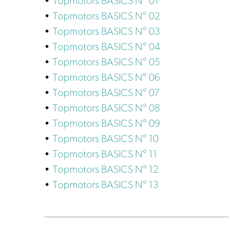
Topmotors BASICS N° 01
Topmotors BASICS N° 02
Topmotors BASICS N° 03
Topmotors BASICS N° 04
Topmotors BASICS N° 05
Topmotors BASICS N° 06
Topmotors BASICS N° 07
Topmotors BASICS N° 08
Topmotors BASICS N° 09
Topmotors BASICS N° 10
Topmotors BASICS N° 11
Topmotors BASICS N° 12
Topmotors BASICS N° 13