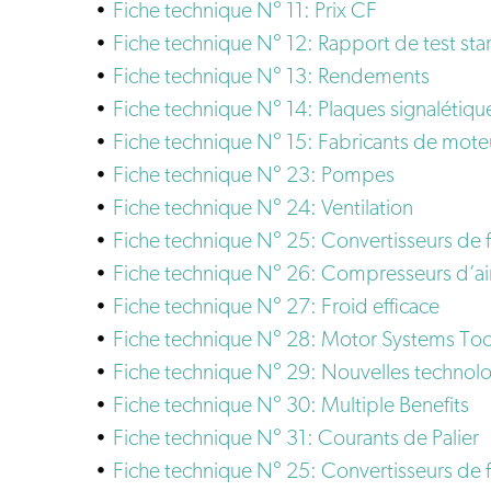
Fiche technique N° 11: Prix CF
Fiche technique N° 12: Rapport de test st
Fiche technique N° 13: Rendements
Fiche technique N° 14: Plaques signalétiqu
Fiche technique N° 15: Fabricants de mote
Fiche technique N° 23: Pompes
Fiche technique N° 24: Ventilation
Fiche technique N° 25: Convertisseurs de 
Fiche technique N° 26: Compresseurs d’a
Fiche technique N° 27: Froid efficace
Fiche technique N° 28: Motor Systems Too
Fiche technique N° 29: Nouvelles technol
Fiche technique N° 30: Multiple Benefits
Fiche technique N° 31: Courants de Palier
Fiche technique N° 25: Convertisseurs de 