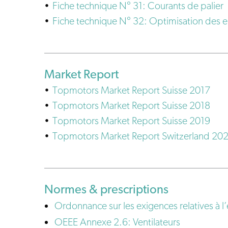
Fiche technique N° 31: Courants de palier
Fiche technique N° 32: Optimisation des e
Market Report
Topmotors Market Report Suisse 2017
Topmotors Market Report Suisse 2018
Topmotors Market Report Suisse 2019
Topmotors Market Report Switzerland 20
Normes & prescriptions
Ordonnance sur les exigences relatives à l’e
OEEE Annexe 2.6: Ventilateurs