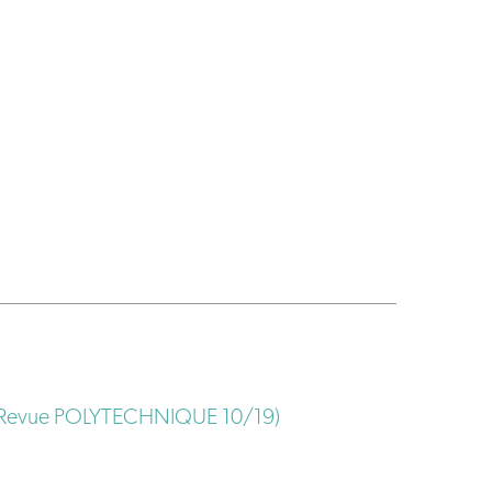
 (La Revue POLYTECHNIQUE 10/19)