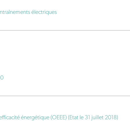
ntraînements électriques
20
fficacité énergétique (OEEE) (Etat le 31 juillet 2018)