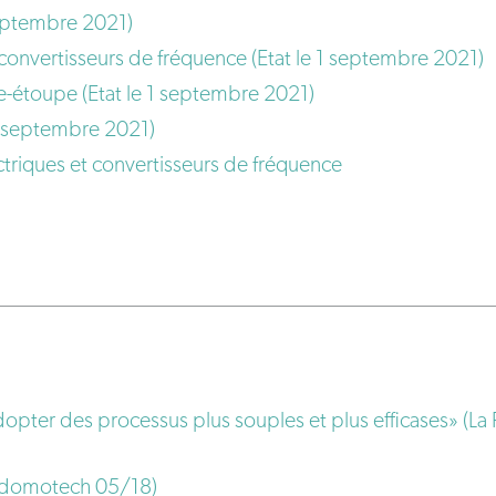
septembre 2021)
onvertisseurs de fréquence (Etat le 1 septembre 2021)
e-étoupe (Etat le 1 septembre 2021)
1 septembre 2021)
riques et convertisseurs de fréquence
t adopter des processus plus souples et plus efficases»
 (domotech 05/18)