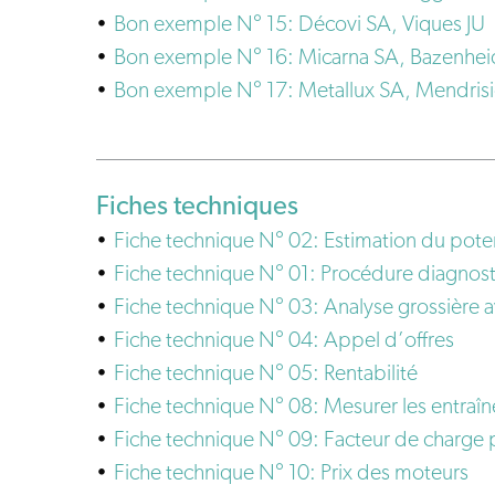
Bon exemple N° 15: Décovi SA, Viques JU
Bon exemple N° 16: Micarna SA, Bazenhe
Bon exemple N° 17: Metallux SA, Mendrisi
Fiches techniques
Fiche technique N° 02: Estimation du potent
Fiche technique N° 01: Procédure diagnos
Fiche technique N° 03: Analyse grossière ave
Fiche technique N° 04: Appel d’offres
Fiche technique N° 05: Rentabilité
Fiche technique N° 08: Mesurer les entraî
Fiche technique N° 09: Facteur de charge p
Fiche technique N° 10: Prix des moteurs